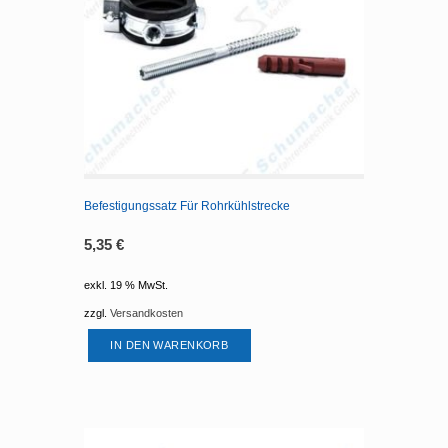
Befestigungssatz Für Rohrkühlstrecke
5,35
€
exkl. 19 % MwSt.
zzgl.
Versandkosten
IN DEN WARENKORB