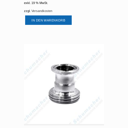
exkl. 19 % MwSt.
zzgl.
Versandkosten
IN DEN WARENKORB