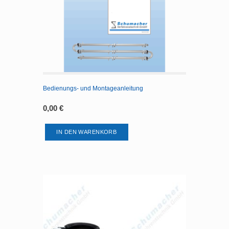
Bedienungs- und Montageanleitung
0,00
€
IN DEN WARENKORB