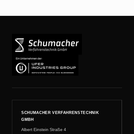
SCHUMACHER VERFAHRENSTECHNIK
GMBH
Albert Einstein Straße 4